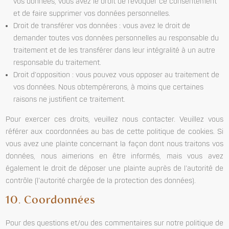
vos données, vous avez le droit de révoquer ce consentement
et de faire supprimer vos données personnelles.
Droit de transférer vos données : vous avez le droit de
demander toutes vos données personnelles au responsable du
traitement et de les transférer dans leur intégralité à un autre
responsable du traitement.
Droit d’opposition : vous pouvez vous opposer au traitement de
vos données. Nous obtempérerons, à moins que certaines
raisons ne justifient ce traitement.
Pour exercer ces droits, veuillez nous contacter. Veuillez vous
référer aux coordonnées au bas de cette politique de cookies. Si
vous avez une plainte concernant la façon dont nous traitons vos
données, nous aimerions en être informés, mais vous avez
également le droit de déposer une plainte auprès de l’autorité de
contrôle (l’autorité chargée de la protection des données).
10. Coordonnées
Pour des questions et/ou des commentaires sur notre politique de