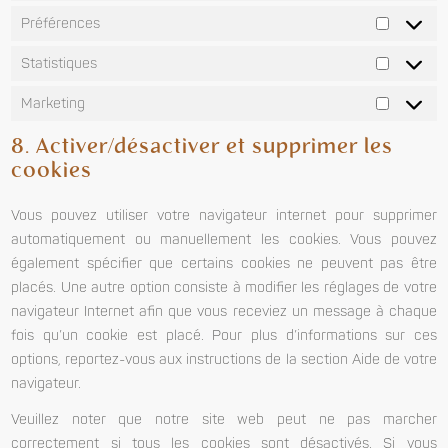
Préférences
Statistiques
Marketing
8. Activer/désactiver et supprimer les
cookies
Vous pouvez utiliser votre navigateur internet pour supprimer
automatiquement ou manuellement les cookies. Vous pouvez
également spécifier que certains cookies ne peuvent pas être
placés. Une autre option consiste à modifier les réglages de votre
navigateur Internet afin que vous receviez un message à chaque
fois qu’un cookie est placé. Pour plus d’informations sur ces
options, reportez-vous aux instructions de la section Aide de votre
navigateur.
Veuillez noter que notre site web peut ne pas marcher
correctement si tous les cookies sont désactivés. Si vous