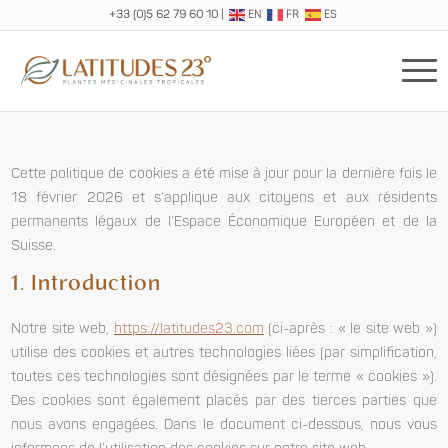
+33 (0)5 62 79 60 10
|
EN
FR
ES
Cette politique de cookies a été mise à jour pour la dernière fois le
18 février 2026 et s’applique aux citoyens et aux résidents
permanents légaux de l’Espace Économique Européen et de la
Suisse.
1. Introduction
Notre site web,
https://latitudes23.com
(ci-après : « le site web »)
utilise des cookies et autres technologies liées (par simplification,
toutes ces technologies sont désignées par le terme « cookies »).
Des cookies sont également placés par des tierces parties que
nous avons engagées. Dans le document ci-dessous, nous vous