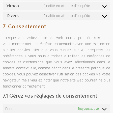
Vimeo
Finalité en attente d’enquête
Divers
Finalité en attente d’enquête
7. Consentement
Lorsque vous visitez notre site web pour la première fois, nous
vous montrerons une fenêtre contextuelle avec une explication
sur les cookies. Dès que vous cliquez sur « Enregistrer les
préférences » vous nous autorisez à utiliser les catégories de
cookies et d’extensions que vous avez sélectionnés dans la
fenêtre contextuelle, comme décrit dans la présente politique de
cookies. Vous pouvez désactiver l’utilisation des cookies via votre
navigateur, mais veuillez noter que notre site web pourrait ne plus
fonctionner correctement.
7.1 Gérez vos réglages de consentement
Fonctionnel
Toujours activé