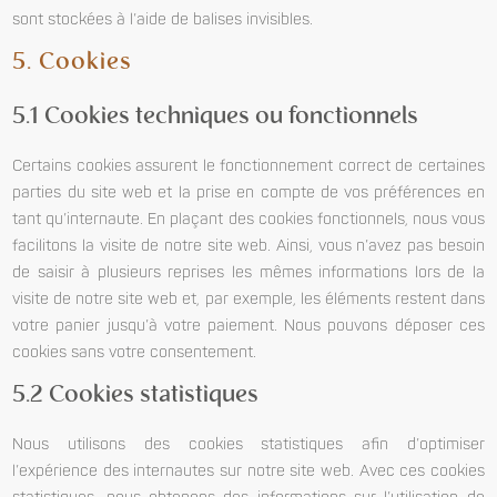
sont stockées à l’aide de balises invisibles.
5. Cookies
5.1 Cookies techniques ou fonctionnels
Certains cookies assurent le fonctionnement correct de certaines
parties du site web et la prise en compte de vos préférences en
tant qu’internaute. En plaçant des cookies fonctionnels, nous vous
facilitons la visite de notre site web. Ainsi, vous n’avez pas besoin
de saisir à plusieurs reprises les mêmes informations lors de la
visite de notre site web et, par exemple, les éléments restent dans
votre panier jusqu’à votre paiement. Nous pouvons déposer ces
cookies sans votre consentement.
5.2 Cookies statistiques
Nous utilisons des cookies statistiques afin d’optimiser
l’expérience des internautes sur notre site web. Avec ces cookies