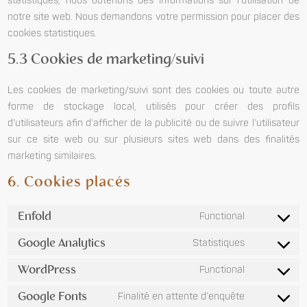
statistiques, nous obtenons des informations sur l’utilisation de
notre site web. Nous demandons votre permission pour placer des
cookies statistiques.
5.3 Cookies de marketing/suivi
Les cookies de marketing/suivi sont des cookies ou toute autre
forme de stockage local, utilisés pour créer des profils
d’utilisateurs afin d’afficher de la publicité ou de suivre l’utilisateur
sur ce site web ou sur plusieurs sites web dans des finalités
marketing similaires.
6. Cookies placés
Enfold
Functional
Google Analytics
Statistiques
WordPress
Functional
Google Fonts
Finalité en attente d’enquête