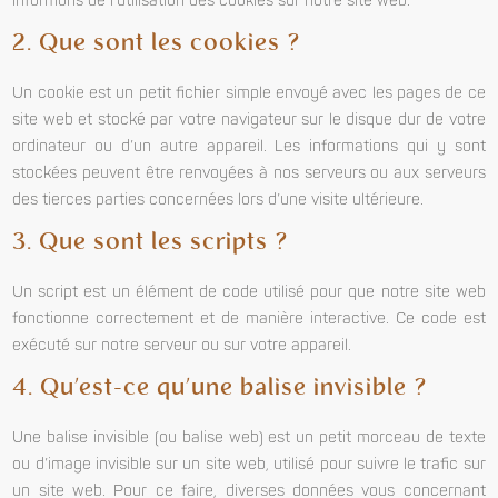
informons de l’utilisation des cookies sur notre site web.
2. Que sont les cookies ?
Un cookie est un petit fichier simple envoyé avec les pages de ce
site web et stocké par votre navigateur sur le disque dur de votre
ordinateur ou d’un autre appareil. Les informations qui y sont
stockées peuvent être renvoyées à nos serveurs ou aux serveurs
des tierces parties concernées lors d’une visite ultérieure.
3. Que sont les scripts ?
Un script est un élément de code utilisé pour que notre site web
fonctionne correctement et de manière interactive. Ce code est
exécuté sur notre serveur ou sur votre appareil.
4. Qu’est-ce qu’une balise invisible ?
Une balise invisible (ou balise web) est un petit morceau de texte
ou d’image invisible sur un site web, utilisé pour suivre le trafic sur
un site web. Pour ce faire, diverses données vous concernant