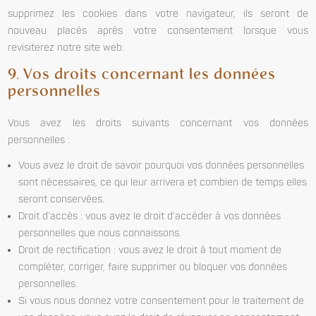
supprimez les cookies dans votre navigateur, ils seront de
nouveau placés après votre consentement lorsque vous
revisiterez notre site web.
9. Vos droits concernant les données
personnelles
Vous avez les droits suivants concernant vos données
personnelles :
Vous avez le droit de savoir pourquoi vos données personnelles
sont nécessaires, ce qui leur arrivera et combien de temps elles
seront conservées.
Droit d’accès : vous avez le droit d’accéder à vos données
personnelles que nous connaissons.
Droit de rectification : vous avez le droit à tout moment de
compléter, corriger, faire supprimer ou bloquer vos données
personnelles.
Si vous nous donnez votre consentement pour le traitement de