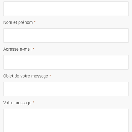
Nom et prénom
*
Adresse e-mail
*
Objet de votre message
*
Votre message
*