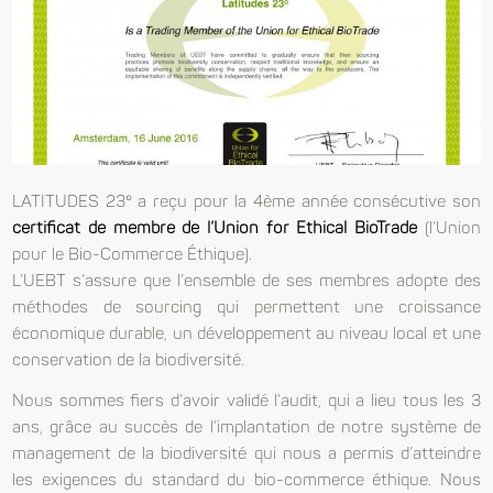
LATITUDES 23° a reçu pour la 4ème année consécutive son
certificat de membre de l’Union for Ethical BioTrade
(l’Union
pour le Bio-Commerce Éthique).
L’UEBT s’assure que l’ensemble de ses membres adopte des
méthodes de sourcing qui permettent une croissance
économique durable, un développement au niveau local et une
conservation de la biodiversité.
Nous sommes fiers d’avoir validé l’audit, qui a lieu tous les 3
ans, grâce au succès de l’implantation de notre système de
management de la biodiversité qui nous a permis d’atteindre
les exigences du standard du bio-commerce éthique. Nous